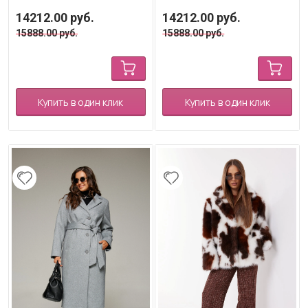
14212.00
руб.
14212.00
руб.
15888.00
руб.
15888.00
руб.
Купить в один клик
Купить в один клик