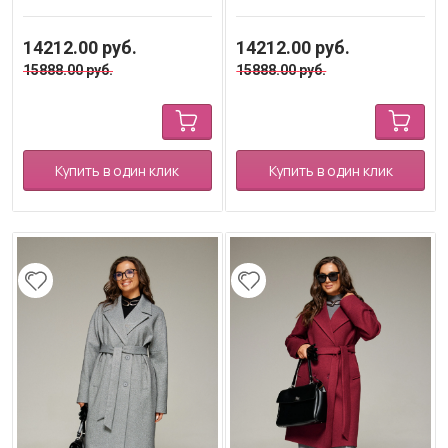
14212.00
руб.
14212.00
руб.
15888.00
руб.
15888.00
руб.
Купить в один клик
Купить в один клик