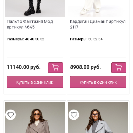
Пальто Фантазия Мод
Кардиган Диамант артикул
артикул 4645
2117
Размеры: 46 48 50 52
Размеры: 50 52 54
11140.00
руб.
8908.00
руб.
Купить в один клик
Купить в один клик