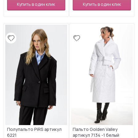
Купить в один клик
Купить в один клик
Полупальто PiRS артикул
Пальто Golden Valley
6221
артикул 7134 -1 белый