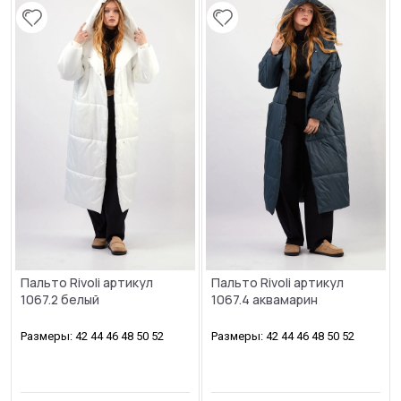
Пальто Rivoli артикул
Пальто Rivoli артикул
1067.2 белый
1067.4 аквамарин
Размеры: 42 44 46 48 50 52
Размеры: 42 44 46 48 50 52