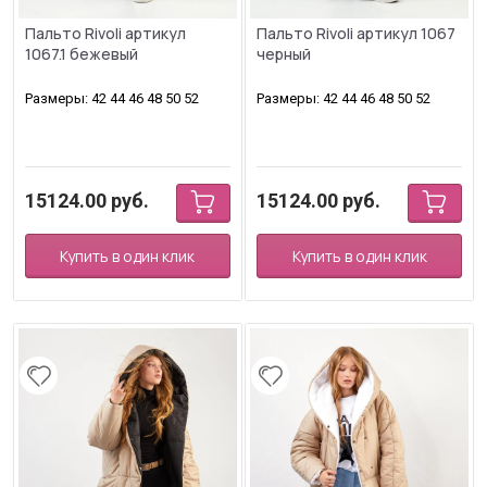
Пальто Rivoli артикул
Пальто Rivoli артикул 1067
1067.1 бежевый
черный
Размеры: 42 44 46 48 50 52
Размеры: 42 44 46 48 50 52
15124.00
руб.
15124.00
руб.
Купить в один клик
Купить в один клик