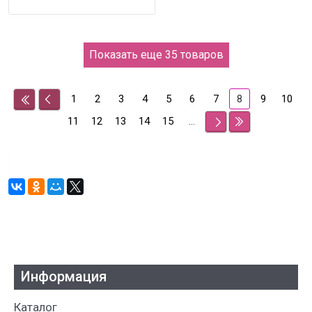
Показать еще 35 товаров
1
2
3
4
5
6
7
9
10
8
11
12
13
14
15
...
Информация
Каталог