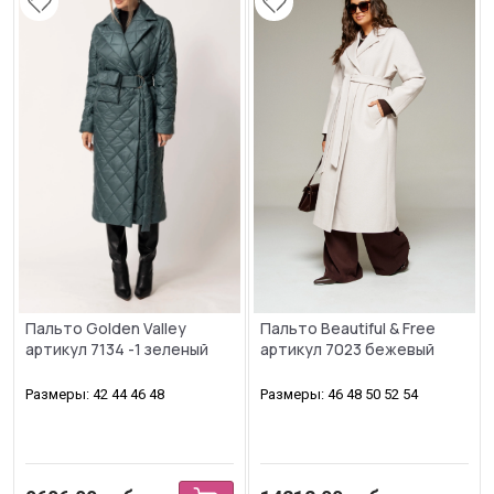
Пальто Golden Valley
Пальто Beautiful & Free
артикул 7134 -1 зеленый
артикул 7023 бежевый
Размеры: 42 44 46 48
Размеры: 46 48 50 52 54