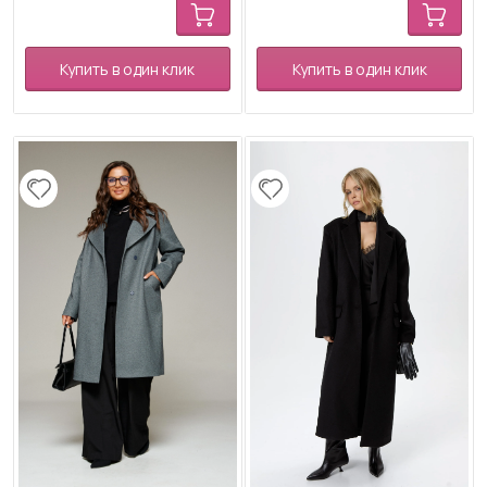
Купить в один клик
Купить в один клик