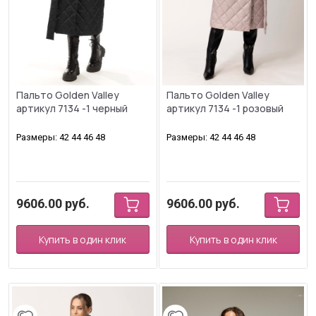
Пальто Golden Valley
Пальто Golden Valley
артикул 7134 -1 черный
артикул 7134 -1 розовый
Размеры: 42 44 46 48
Размеры: 42 44 46 48
9606.00
руб.
9606.00
руб.
Купить в один клик
Купить в один клик