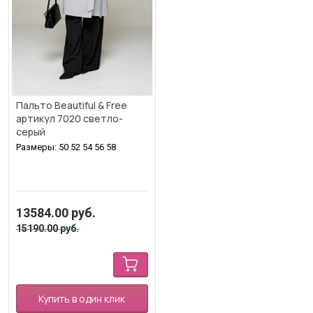
Пальто Beautiful & Free
артикул 7020 светло-
серый
Размеры: 50 52 54 56 58
13584.00
руб.
15190.00
руб.
Купить в один клик