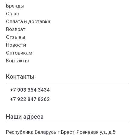
Бренды
О нас
Оплата и доставка
Возврат
Отзывы
Новости
Оптовикам
Контакты
Контакты
+7 903 364 3434
+7 922 847 8262
Наши адреса
Республика Беларусь г.Брест, Ясеневая ул., д.5