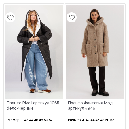
Пальто Rivoli артикул 1065
Пальто Фантазия Мод
бело-чёрный
артикул 4946
Размеры: 42 44 46 48 50 52
Размеры: 42 44 46 48 50 52