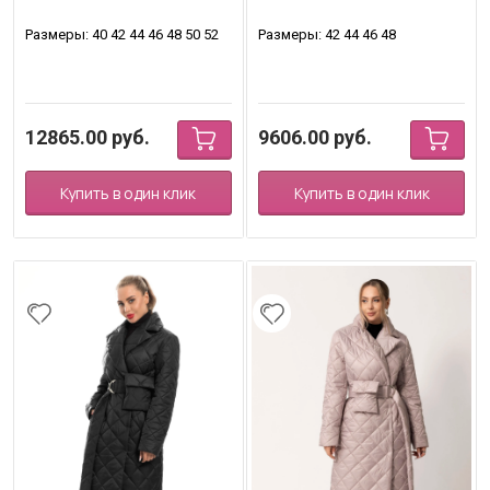
Размеры: 40 42 44 46 48 50 52
Размеры: 42 44 46 48
12865.00
руб.
9606.00
руб.
Купить в один клик
Купить в один клик