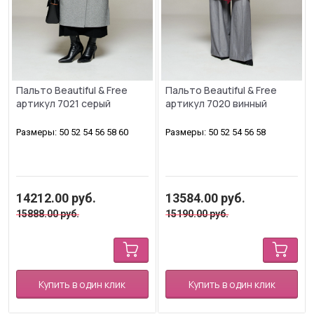
Пальто Beautiful & Free
Пальто Beautiful & Free
артикул 7021 серый
артикул 7020 винный
Размеры: 50 52 54 56 58 60
Размеры: 50 52 54 56 58
14212.00
руб.
13584.00
руб.
15888.00
руб.
15190.00
руб.
Купить в один клик
Купить в один клик