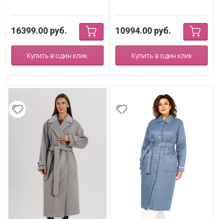
16399.00
руб.
10994.00
руб.
Купить в один клик
Купить в один клик