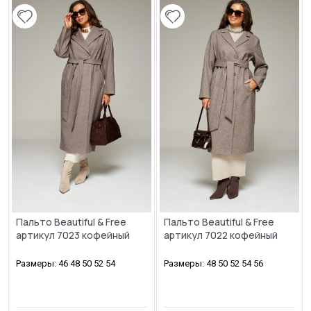
Пальто Beautiful & Free
Пальто Beautiful & Free
артикул 7023 кофейный
артикул 7022 кофейный
Размеры: 46 48 50 52 54
Размеры: 48 50 52 54 56