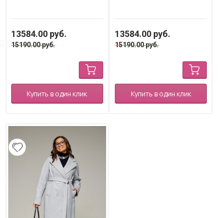
13584.00
руб.
13584.00
руб.
15190.00
руб.
15190.00
руб.
Купить в один клик
Купить в один клик