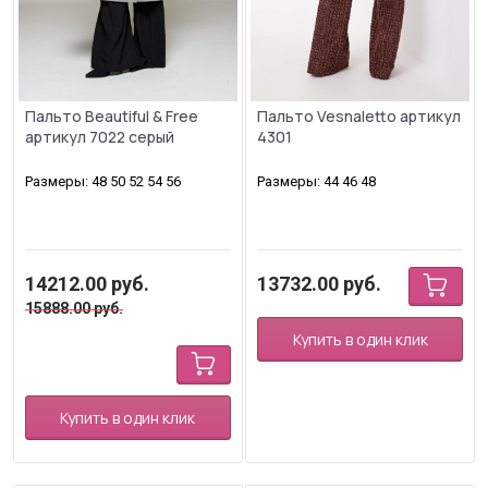
Пальто Beautiful & Free
Пальто Vesnaletto артикул
артикул 7022 серый
4301
Размеры: 48 50 52 54 56
Размеры: 44 46 48
14212.00
руб.
13732.00
руб.
15888.00
руб.
Купить в один клик
Купить в один клик