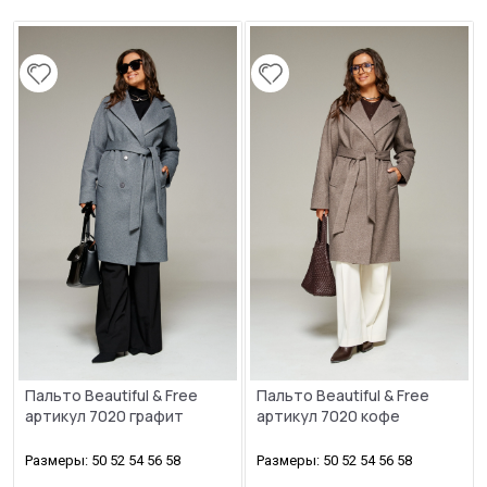
Пальто Beautiful & Free
Пальто Beautiful & Free
артикул 7020 графит
артикул 7020 кофе
Размеры: 50 52 54 56 58
Размеры: 50 52 54 56 58