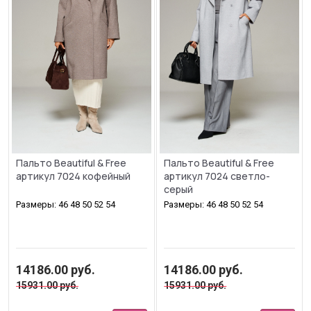
Пальто Beautiful & Free
Пальто Beautiful & Free
артикул 7024 кофейный
артикул 7024 светло-
серый
Размеры: 46 48 50 52 54
Размеры: 46 48 50 52 54
14186.00
руб.
14186.00
руб.
15931.00
руб.
15931.00
руб.