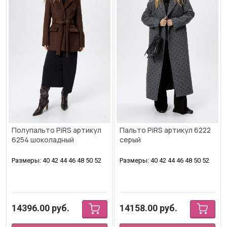
Полупальто PiRS артикул
Пальто PiRS артикул 6222
6254 шоколадный
серый
Размеры: 40 42 44 46 48 50 52
Размеры: 40 42 44 46 48 50 52
14396.00
руб.
14158.00
руб.