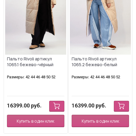
Пальто Rivoli артикул
Пальто Rivoli артикул
1065.1 бежево-чёрный
1065.2 бежево-белый
Размеры: 42 44 46 48 50 52
Размеры: 42 44 46 48 50 52
16399.00
руб.
16399.00
руб.
Купить в один клик
Купить в один клик