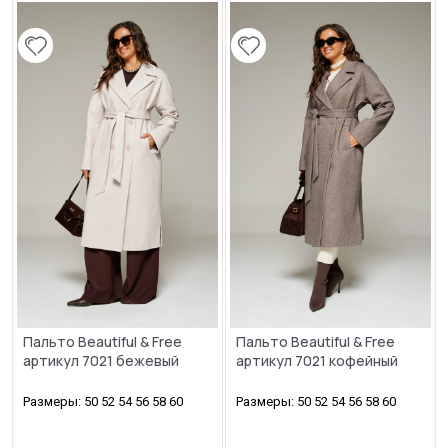
Пальто Beautiful & Free
Пальто Beautiful & Free
артикул 7021 бежевый
артикул 7021 кофейный
Размеры: 50 52 54 56 58 60
Размеры: 50 52 54 56 58 60