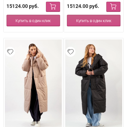
15124.00
руб.
15124.00
руб.
Купить в один клик
Купить в один клик