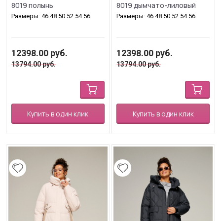
8019 полынь
8019 дымчато-лиловый
Размеры: 46 48 50 52 54 56
Размеры: 46 48 50 52 54 56
12398.00
руб.
12398.00
руб.
13794.00
руб.
13794.00
руб.
Купить в один клик
Купить в один клик