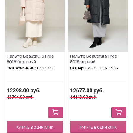
Пальто Beautiful & Free
Пальто Beautiful & Free
8019 бежевый
8016 черный
Размеры: 46 48 50 52 54 56
Размеры: 46 48 50 52 54 56
12398.00
руб.
12677.00
руб.
13794.00
руб.
14143.00
руб.
Купить в один клик
Купить в один клик