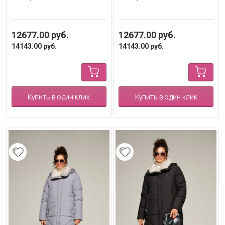
12677.00
руб.
12677.00
руб.
14143.00
руб.
14143.00
руб.
Купить в один клик
Купить в один клик