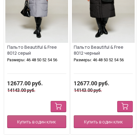
Пальто Beautiful & Free
Пальто Beautiful & Free
8012 серый
8012 черный
Размеры: 46 48 50 52 54 56
Размеры: 46 48 50 52 54 56
12677.00
руб.
12677.00
руб.
14143.00
руб.
14143.00
руб.
Купить в один клик
Купить в один клик