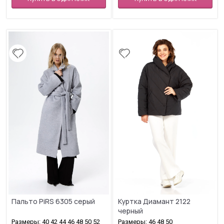
Пальто PiRS 6305 серый
Куртка Диамант 2122
черный
Размеры: 40 42 44 46 48 50 52
Размеры: 46 48 50