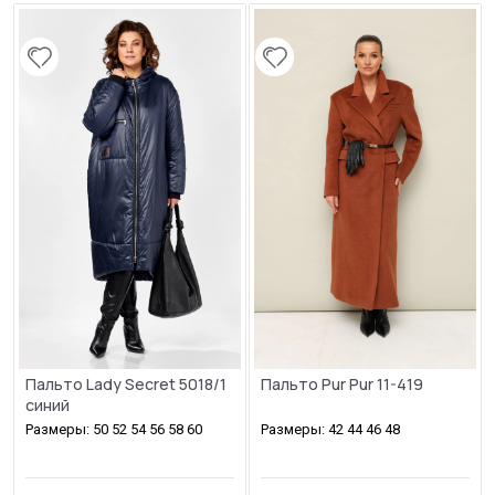
Пальто Lady Secret 5018/1
Пальто Pur Pur 11-419
синий
Размеры: 50 52 54 56 58 60
Размеры: 42 44 46 48