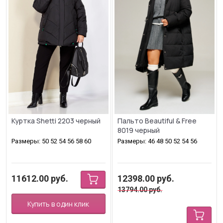
Куртка Shetti 2203 черный
Пальто Beautiful & Free
8019 черный
Размеры: 50 52 54 56 58 60
Размеры: 46 48 50 52 54 56
11612.00
руб.
12398.00
руб.
13794.00
руб.
Купить в один клик