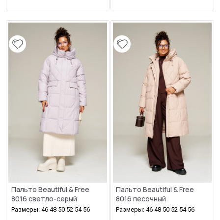
Пальто Beautiful & Free
Пальто Beautiful & Free
8016 светло-серый
8016 песочный
Размеры: 46 48 50 52 54 56
Размеры: 46 48 50 52 54 56