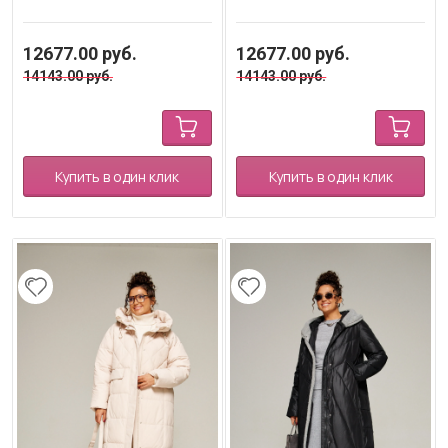
12677.00
руб.
12677.00
руб.
14143.00
руб.
14143.00
руб.
Купить в один клик
Купить в один клик