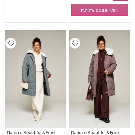
Купить в один клик
Пальто Beautiful & Free
Пальто Beautiful & Free