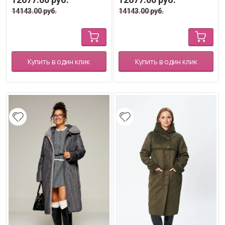
14143.00
руб.
14143.00
руб.
Купить в один клик
Купить в один клик