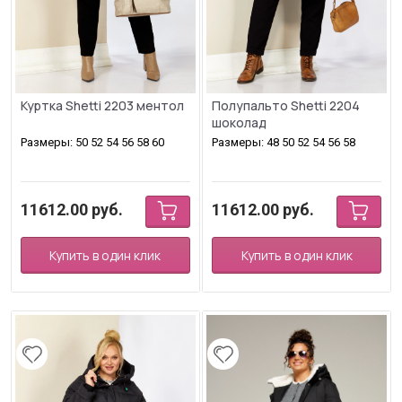
Куртка Shetti 2203 ментол
Полупальто Shetti 2204
шоколад
Размеры: 50 52 54 56 58 60
Размеры: 48 50 52 54 56 58
11612.00
руб.
11612.00
руб.
Купить в один клик
Купить в один клик