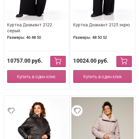
Куртка Диамант 2122
Куртка Диамант 2123 экрю
серый
Размеры: 46 48 50
Размеры: 48 50 52
10757.00
руб.
10024.00
руб.
Купить в один клик
Купить в один клик