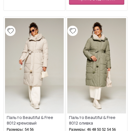
Пальто Beautiful & Free
Пальто Beautiful & Free
8012 кремовый
8012 оливка
Размеры: 54 56
Размеры: 46 48 50 52 54 56