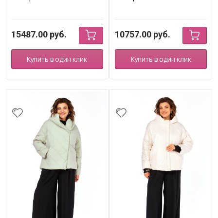
15487.00
руб.
10757.00
руб.
Купить в один клик
Купить в один клик