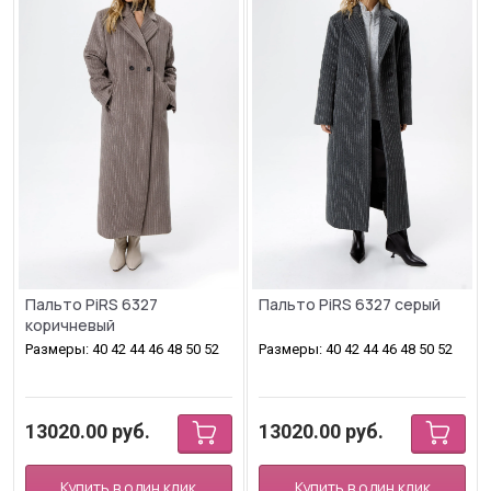
Пальто PiRS 6327
Пальто PiRS 6327 серый
коричневый
Размеры: 40 42 44 46 48 50 52
Размеры: 40 42 44 46 48 50 52
13020.00
руб.
13020.00
руб.
Купить в один клик
Купить в один клик