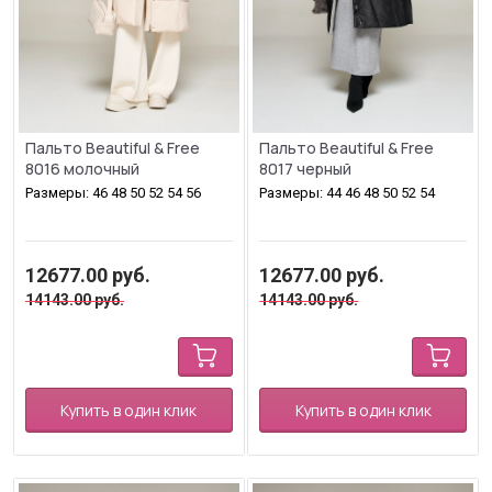
Пальто Beautiful & Free
Пальто Beautiful & Free
8016 молочный
8017 черный
Размеры: 46 48 50 52 54 56
Размеры: 44 46 48 50 52 54
12677.00
руб.
12677.00
руб.
14143.00
руб.
14143.00
руб.
Купить в один клик
Купить в один клик