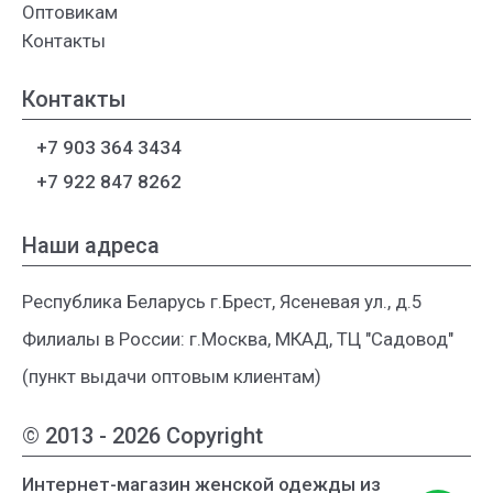
Оптовикам
Контакты
Контакты
+7 903 364 3434
+7 922 847 8262
Наши адреса
Республика Беларусь г.Брест, Ясеневая ул., д.5
Филиалы в России: г.Москва, МКАД, ТЦ "Садовод"
(пункт выдачи оптовым клиентам)
© 2013 - 2026 Copyright
Интернет-магазин женской одежды из