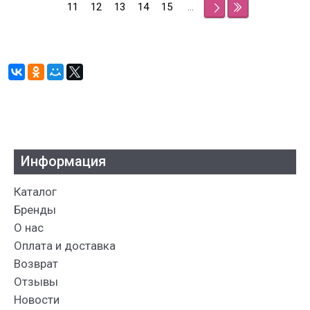
11
12
13
14
15
...
Информация
Каталог
Бренды
О нас
Оплата и доставка
Возврат
Отзывы
Новости