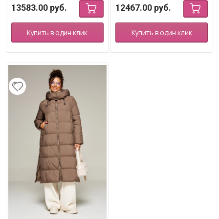
13583.00
руб.
12467.00
руб.
Купить в один клик
Купить в один клик