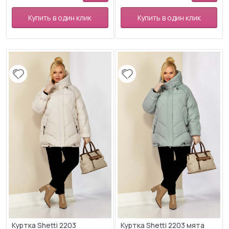
Купить в один клик
Купить в один клик
Куртка Shetti 2203
Куртка Shetti 2203 мята