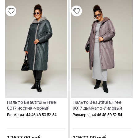
Пальто Beautiful & Free
Пальто Beautiful & Free
8017 иссиня-черный
8017 дымчато-лиловый
Размеры: 44 46 48 50 52 54
Размеры: 44 46 48 50 52 54
12677.00
руб.
12677.00
руб.