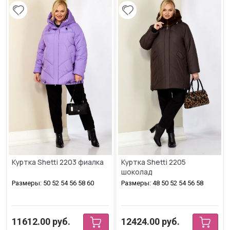
Куртка Shetti 2203 фиалка
Куртка Shetti 2205
шоколад
Размеры: 50 52 54 56 58 60
Размеры: 48 50 52 54 56 58
11612.00
руб.
12424.00
руб.