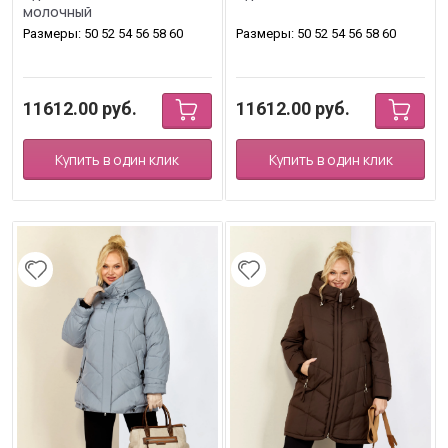
молочный
Размеры: 50 52 54 56 58 60
Размеры: 50 52 54 56 58 60
11612.00
руб.
11612.00
руб.
Купить в один клик
Купить в один клик