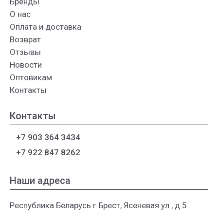
Бренды
О нас
Оплата и доставка
Возврат
Отзывы
Новости
Оптовикам
Контакты
Контакты
+7 903 364 3434
+7 922 847 8262
Наши адреса
Республика Беларусь г.Брест, Ясеневая ул., д.5