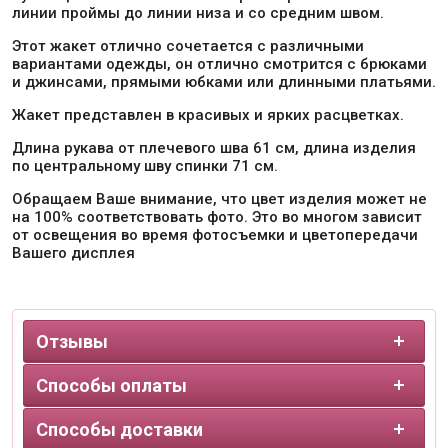
линии проймы до линии низа и со средним швом.
Этот жакет отлично сочетается с различными
вариантами одежды, он отлично смотрится с брюками
и джинсами, прямыми юбками или длинными платьями.
Жакет представлен в красивых и ярких расцветках.
Длина рукава от плечевого шва 61 см, длина изделия
по центральному шву спинки 71 см.
Обращаем Ваше внимание, что цвет изделия может не
на 100% соответствовать фото. Это во многом зависит
от освещения во время фотосъемки и цветопередачи
Вашего дисплея
Отзывы
Способы оплаты
Способы доставки