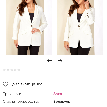
Добавить в избранное
Производитель:
Shetti
Страна производства
Беларусь