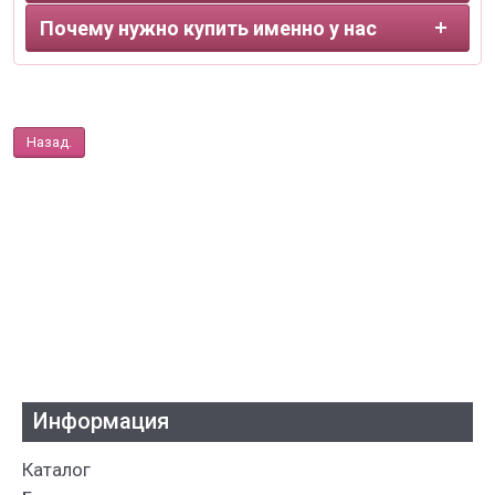
Почему нужно купить именно у нас
Назад.
Информация
Каталог