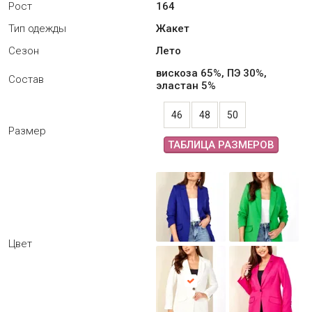
Рост
164
Тип одежды
Жакет
Сезон
Лето
вискоза 65%, ПЭ 30%,
Состав
эластан 5%
46
48
50
Размер
ТАБЛИЦА РАЗМЕРОВ
Цвет