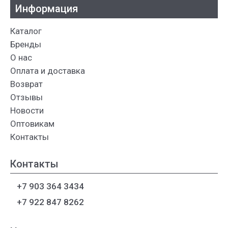
Информация
Каталог
Бренды
О нас
Оплата и доставка
Возврат
Отзывы
Новости
Оптовикам
Контакты
Контакты
+7 903 364 3434
+7 922 847 8262