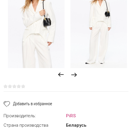
Добавить в избранное
Производитель:
PiRS
Страна производства
Беларусь