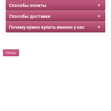
Способы оплаты
Способы доставки
Почему нужно купить именно у нас
Назад.