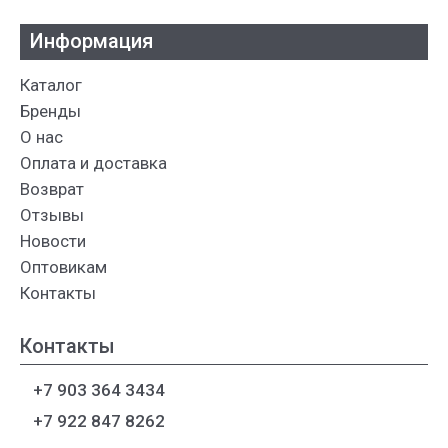
Информация
Каталог
Бренды
О нас
Оплата и доставка
Возврат
Отзывы
Новости
Оптовикам
Контакты
Контакты
+7 903 364 3434
+7 922 847 8262