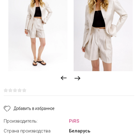
Добавить в избранное
Производитель:
PiRS
Страна производства
Беларусь