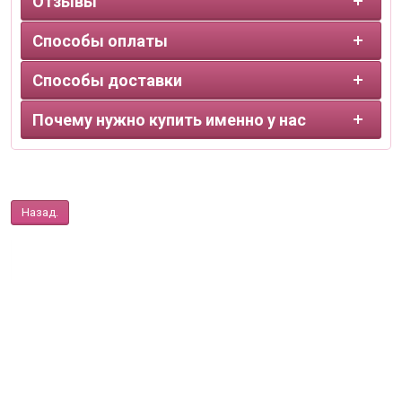
Отзывы
Способы оплаты
Способы доставки
Почему нужно купить именно у нас
Назад.