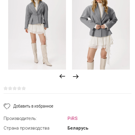
Добавить в избранное
Производитель:
PiRS
Страна производства
Беларусь