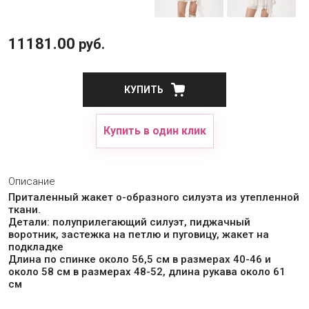
11181.00
руб.
КУПИТЬ
Купить в один клик
Описание
Приталенный жакет о-образного силуэта из утепленной
ткани.
Детали: полуприлегающий силуэт, пиджачный
воротник, застежка на петлю и пуговицу, жакет на
подкладке
Длина по спинке около 56,5 см в размерах 40-46 и
около 58 см в размерах 48-52, длина рукава около 61
см