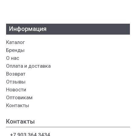
Информация
Каталог
Бренды
О нас
Оплата и доставка
Возврат
Отзывы
Новости
Оптовикам
Контакты
Контакты
+7 903 364 3434