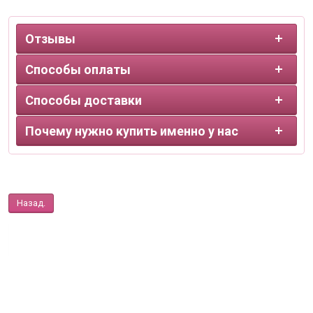
Отзывы
Способы оплаты
Способы доставки
Почему нужно купить именно у нас
Назад.