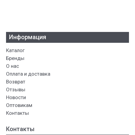
Информация
Каталог
Бренды
О нас
Оплата и доставка
Возврат
Отзывы
Новости
Оптовикам
Контакты
Контакты