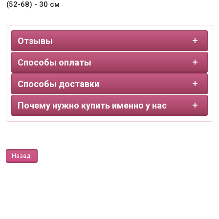
(52-68) - 30 см
Отзывы
Способы оплаты
Способы доставки
Почему нужно купить именно у нас
Назад.