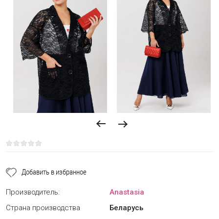
Добавить в избранное
Производитель:
Anastasia
Страна производства
Беларусь