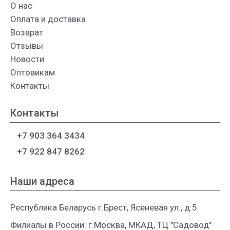
О нас
Оплата и доставка
Возврат
Отзывы
Новости
Оптовикам
Контакты
Контакты
+7 903 364 3434
+7 922 847 8262
Наши адреса
Республика Беларусь г.Брест, Ясеневая ул., д.5
Филиалы в России: г.Москва, МКАД, ТЦ "Садовод"