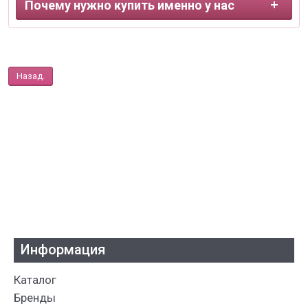
Почему нужно купить именно у нас
Назад.
Информация
Каталог
Бренды