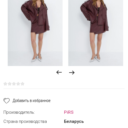
Добавить в избранное
Производитель:
PiRS
Страна производства
Беларусь