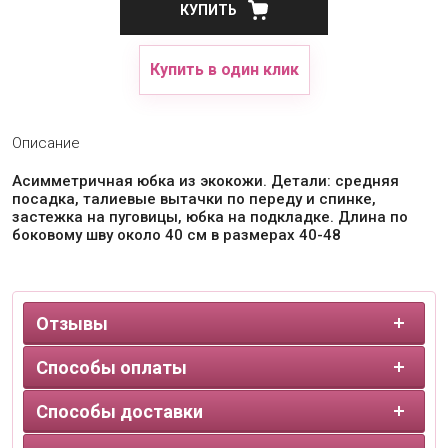
КУПИТЬ
Купить в один клик
Описание
Асимметричная юбка из экокожи. Детали: средняя
посадка, талиевые вытачки по переду и спинке,
застежка на пуговицы, юбка на подкладке. Длина по
боковому шву около 40 см в размерах 40-48
Отзывы
Способы оплаты
Способы доставки