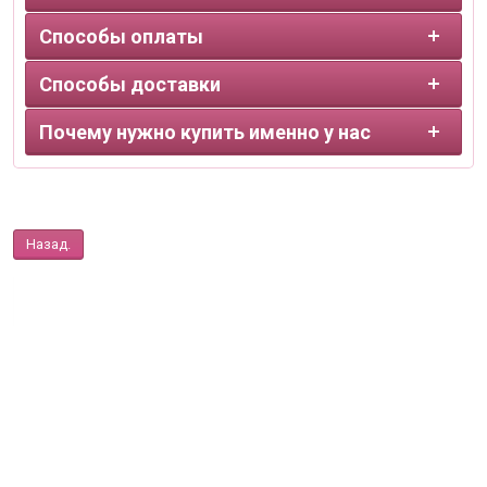
Способы оплаты
Способы доставки
Почему нужно купить именно у нас
Назад.