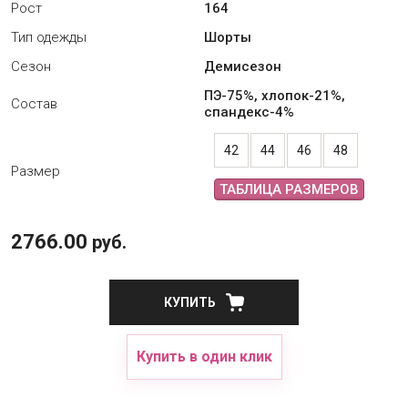
Рост
164
Тип одежды
Шорты
Сезон
Демисезон
ПЭ-75%, хлопок-21%,
Состав
спандекс-4%
42
44
46
48
Размер
ТАБЛИЦА РАЗМЕРОВ
2766.00
руб.
КУПИТЬ
Купить в один клик