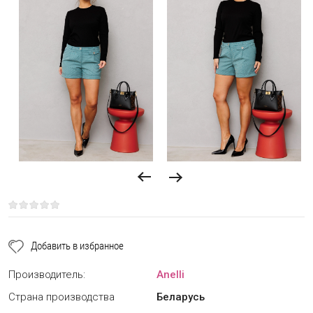
Добавить в избранное
Производитель:
Anelli
Страна производства
Беларусь