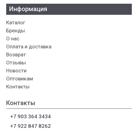
Информация
Каталог
Бренды
О нас
Оплата и доставка
Возврат
Отзывы
Новости
Оптовикам
Контакты
Контакты
+7 903 364 3434
+7 922 847 8262