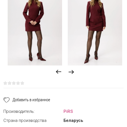
Добавить в избранное
Производитель:
PiRS
Страна производства
Беларусь