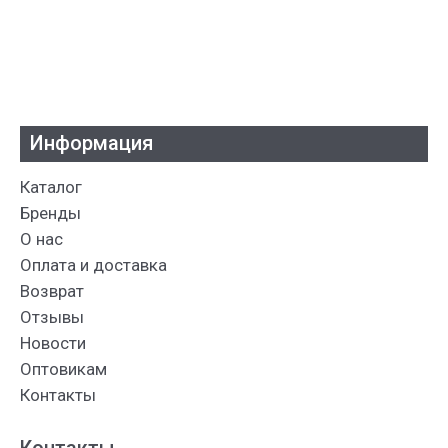
Информация
Каталог
Бренды
О нас
Оплата и доставка
Возврат
Отзывы
Новости
Оптовикам
Контакты