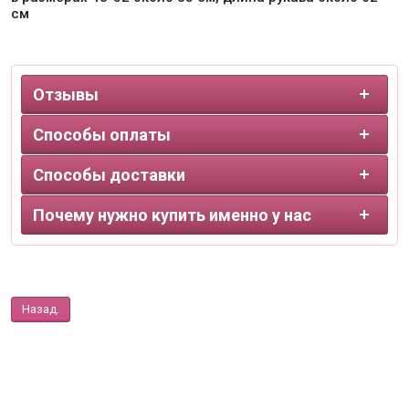
см
Отзывы
Способы оплаты
Способы доставки
Почему нужно купить именно у нас
Назад.