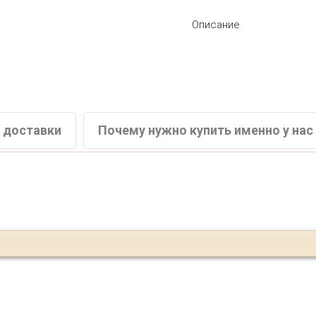
Описание
 доставки
Почему нужно купить именно у нас