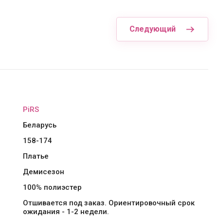
Следующий
PiRS
Беларусь
158-174
Платье
Демисезон
100% полиэстер
Отшивается под заказ. Ориентировочный срок
ожидания - 1-2 недели.