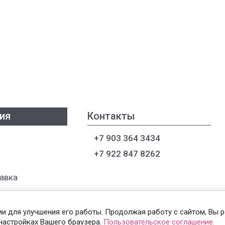
ия
Контакты
+7 903 364 3434
+7 922 847 8262
тавка
гии для улучшения его работы. Продолжая работу с сайтом, Вы 
настройках Вашего браузера.
Пользовательское соглашение.