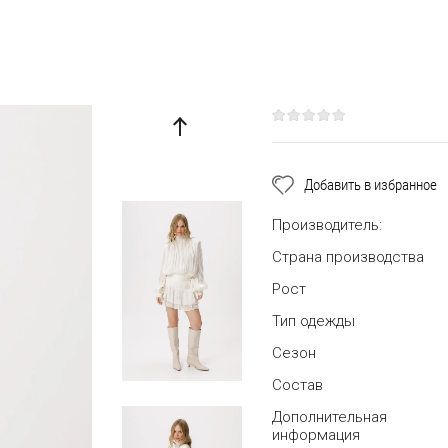
Добавить в избранное
Производитель:
Страна производства
Рост
Тип одежды
Сезон
Состав
Дополнительная
информация