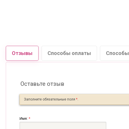
Отзывы
Способы оплаты
Способы
Оставьте отзыв
Заполните обязательные поля
*
.
Имя:
*