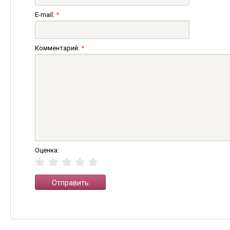
E-mail:
*
Комментарий:
*
Оценка: