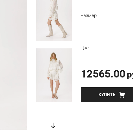
Размер
Цвет
12565.00
р
КУПИТЬ