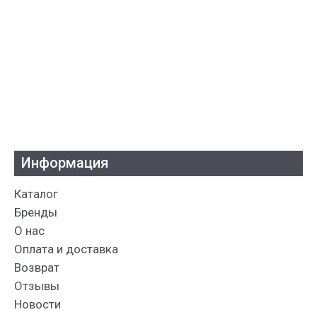
Информация
Каталог
Бренды
О нас
Оплата и доставка
Возврат
Отзывы
Новости