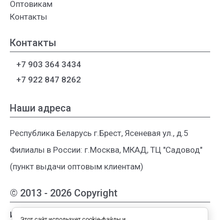
Оптовикам
Контакты
Контакты
+7 903 364 3434
+7 922 847 8262
Наши адреса
Республика Беларусь г.Брест, Ясеневая ул., д.5
Филиалы в России: г.Москва, МКАД, ТЦ "Садовод"
(пункт выдачи оптовым клиентам)
© 2013 - 2026 Copyright
Интернет-магазин женской одежды из
Этот сайт использует cookie-файлы и