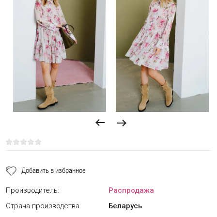
Добавить в избранное
Производитель:
Распродажа
Страна производства
Беларусь