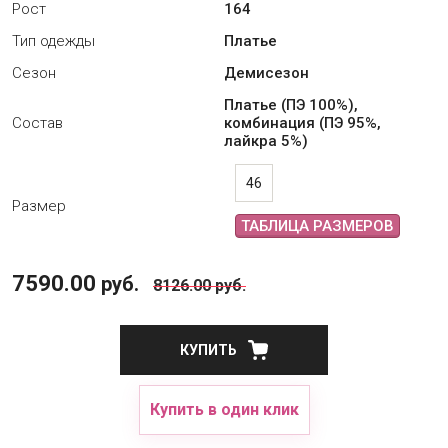
Рост
164
Тип одежды
Платье
Сезон
Демисезон
Платье (ПЭ 100%),
Состав
комбинация (ПЭ 95%,
лайкра 5%)
46
Размер
ТАБЛИЦА РАЗМЕРОВ
7590.00
руб.
8126.00
руб.
КУПИТЬ
Купить в один клик