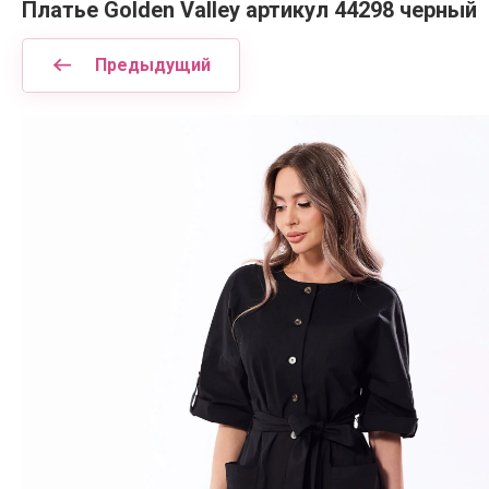
Платье Golden Valley артикул 44298 черный
Предыдущий