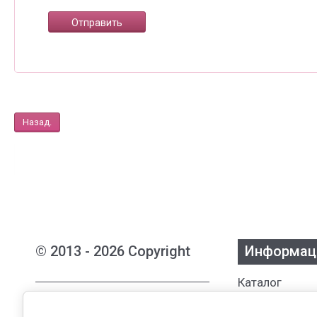
Назад.
© 2013 - 2026 Copyright
Информац
Каталог
Интернет-магазин женской
Бренды
одежды из Белоруссии