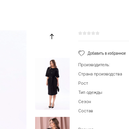
Добавить в избранное
Производитель:
Страна производства
Рост
Тип одежды
Сезон
Состав