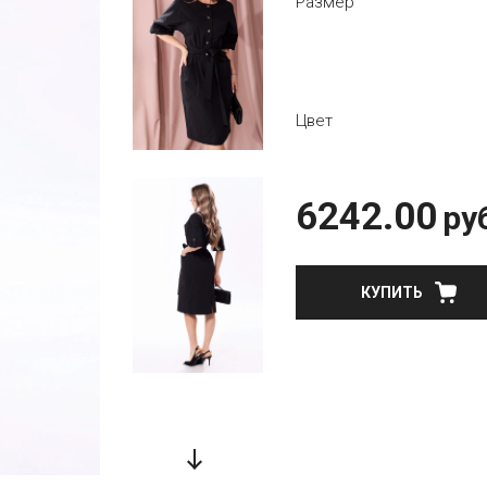
Размер
Цвет
6242.00
ру
КУПИТЬ