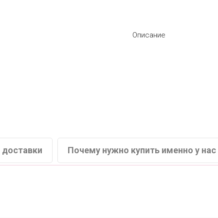
Описание
 доставки
Почему нужно купить именно у нас