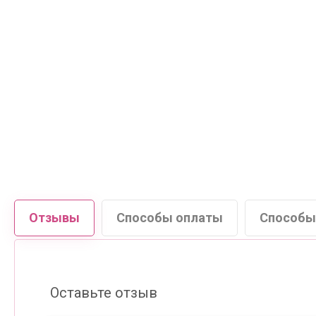
Отзывы
Способы оплаты
Способы
Оставьте отзыв