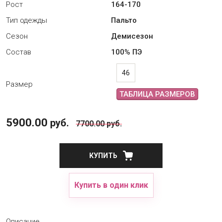
Рост
164-170
Тип одежды
Пальто
Сезон
Демисезон
Состав
100% ПЭ
46
Размер
ТАБЛИЦА РАЗМЕРОВ
5900.00
руб.
7700.00
руб.
КУПИТЬ
Купить в один клик
Описание