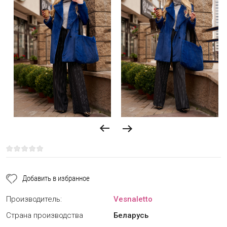
Добавить в избранное
Производитель:
Vesnaletto
Страна производства
Беларусь