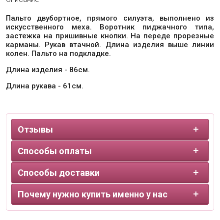
Пальто двубортное, прямого силуэта, выполнено из
искусственного меха. Воротник пиджачного типа,
застежка на пришивные кнопки. На переде прорезные
карманы. Рукав втачной. Длина изделия выше линии
колен. Пальто на подкладке.
Длина изделия - 86см.
Длина рукава - 61см.
Отзывы
Способы оплаты
Способы доставки
Почему нужно купить именно у нас