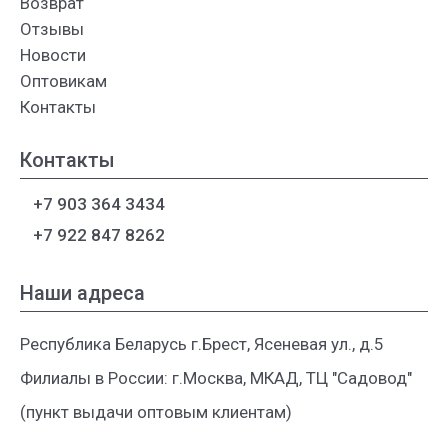
Возврат
Отзывы
Новости
Оптовикам
Контакты
Контакты
+7 903 364 3434
+7 922 847 8262
Наши адреса
Республика Беларусь г.Брест, Ясеневая ул., д.5
Филиалы в России: г.Москва, МКАД, ТЦ "Садовод"
(пункт выдачи оптовым клиентам)