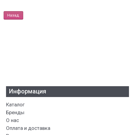
Назад.
Информация
Каталог
Бренды
О нас
Оплата и доставка