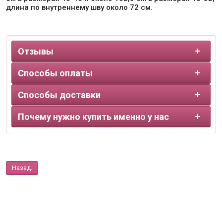
длина по внутреннему шву около 72 см.
Отзывы
Способы оплаты
Способы доставки
Почему нужно купить именно у нас
Назад.