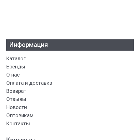
Информация
Каталог
Бренды
О нас
Оплата и доставка
Возврат
Отзывы
Новости
Оптовикам
Контакты