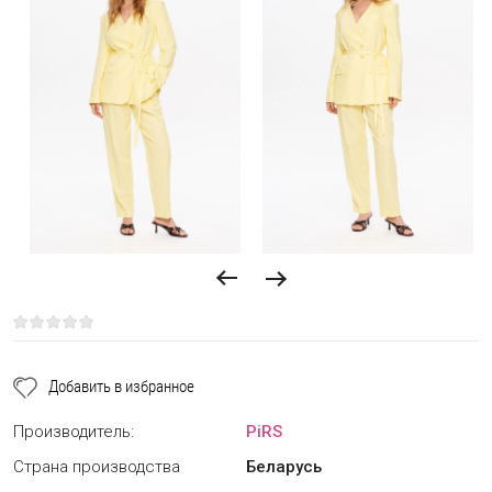
Добавить в избранное
Производитель:
PiRS
Страна производства
Беларусь