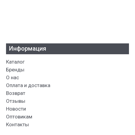
Информация
Каталог
Бренды
О нас
Оплата и доставка
Возврат
Отзывы
Новости
Оптовикам
Контакты