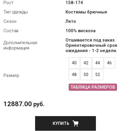
Рост
158-174
Тип одежды
Костюмы брючные
Сезон
Лето
Состав
100% вискоза
Отшивается под заказ.
Дополнительная
Ориентировочный срок
информация
ожидания - 1-2 недели.
40
42
44
46
48
50
52
Размер
ТАБЛИЦА РАЗМЕРОВ
12887.00
руб.
КУПИТЬ