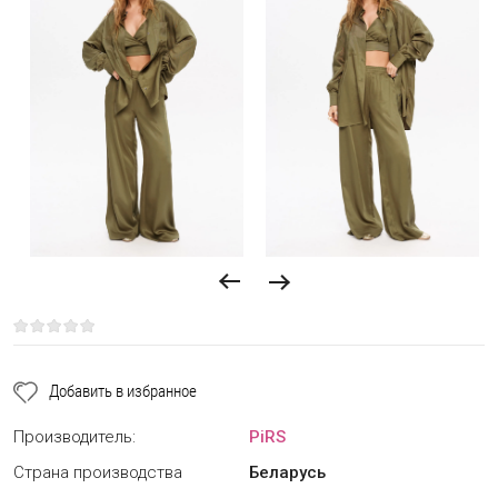
Добавить в избранное
Производитель:
PiRS
Страна производства
Беларусь