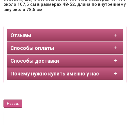
около 107,5 см в размерах 48-52, длина по внутреннему
шву около 78,5 см
Отзывы
Способы оплаты
Способы доставки
Почему нужно купить именно у нас
Назад.