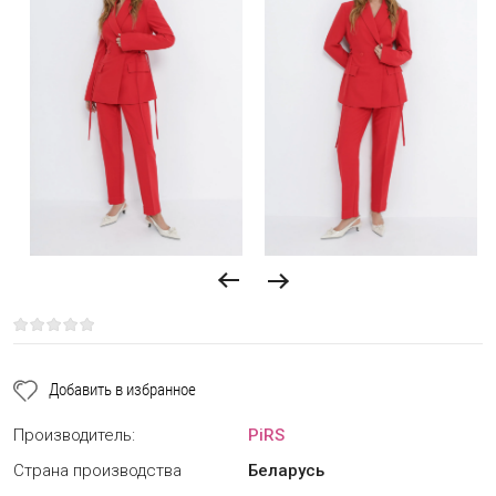
Добавить в избранное
Производитель:
PiRS
Страна производства
Беларусь