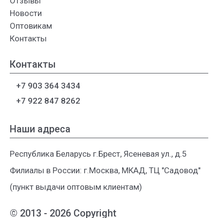
Отзывы
Новости
Оптовикам
Контакты
Контакты
+7 903 364 3434
+7 922 847 8262
Наши адреса
Республика Беларусь г.Брест, Ясеневая ул., д.5
Филиалы в России: г.Москва, МКАД, ТЦ "Садовод"
(пункт выдачи оптовым клиентам)
© 2013 - 2026 Copyright