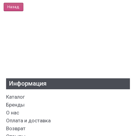
Назад.
Информация
Каталог
Бренды
О нас
Оплата и доставка
Возврат