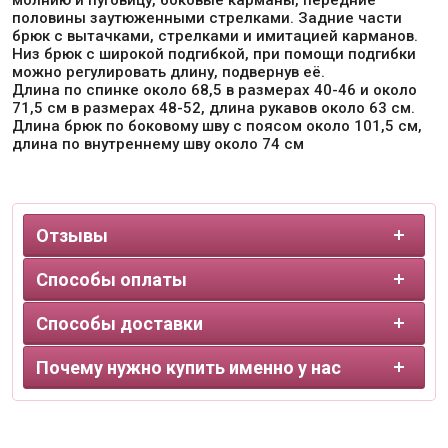
половины заутюженными стрелками. Задние части
брюк с вытачками, стрелками и имитацией карманов.
Низ брюк с широкой подгибкой, при помощи подгибки
можно регулировать длину, подвернув её.
Длина по спинке около 68,5 в размерах 40-46 и около
71,5 см в размерах 48-52, длина рукавов около 63 см.
Длина брюк по боковому шву с поясом около 101,5 см,
длина по внутреннему шву около 74 см
Отзывы
Способы оплаты
Способы доставки
Почему нужно купить именно у нас