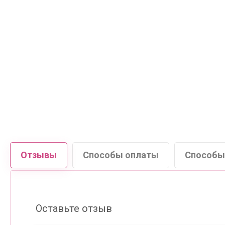
Отзывы
Способы оплаты
Способы
Оставьте отзыв