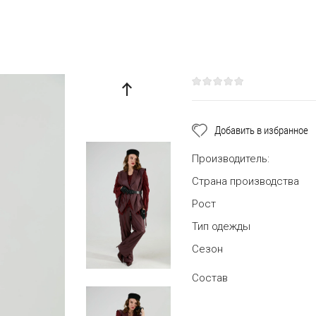
Добавить в избранное
Производитель:
Страна производства
Рост
Тип одежды
Сезон
Состав