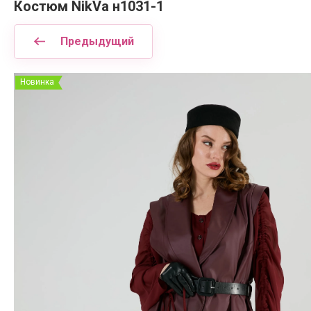
Костюм NikVa н1031-1
Предыдущий
Новинка