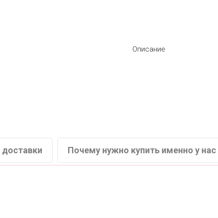
Описание
 доставки
Почему нужно купить именно у нас