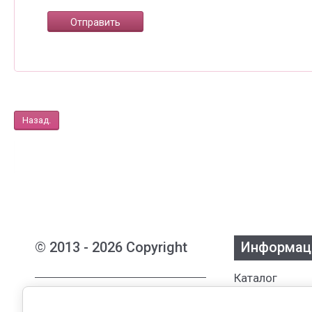
Назад.
© 2013 - 2026 Copyright
Информац
Каталог
Интернет-магазин женской
Бренды
одежды из Белоруссии