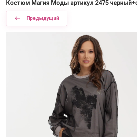
Костюм Магия Моды артикул 2475 черный+
Предыдущий