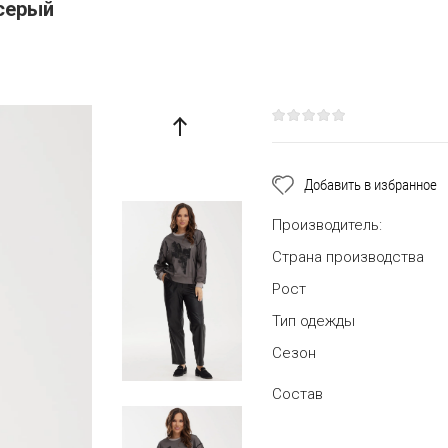
серый
Добавить в избранное
Производитель:
Страна производства
Рост
Тип одежды
Сезон
Состав