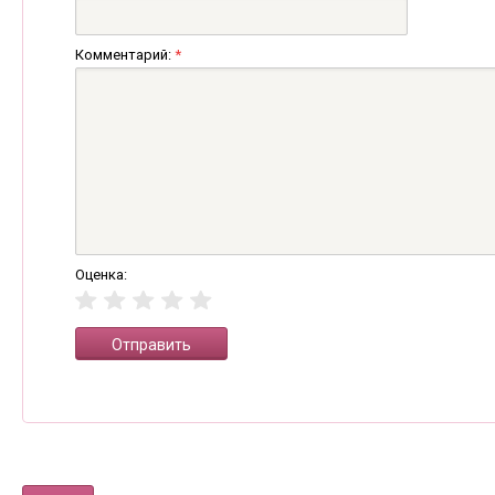
Комментарий:
*
Оценка: