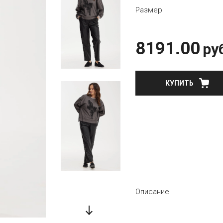
Размер
8191.00
ру
КУПИТЬ
Описание