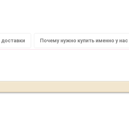
 доставки
Почему нужно купить именно у нас