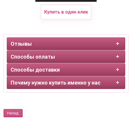
Купить в один клик
Отзывы
Способы оплаты
Способы доставки
Почему нужно купить именно у нас
Назад.