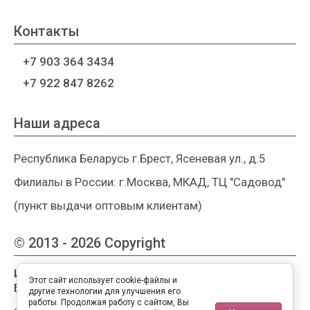
Контакты
+7 903 364 3434
+7 922 847 8262
Наши адреса
Республика Беларусь г.Брест, Ясеневая ул., д.5
Филиалы в России: г.Москва, МКАД, ТЦ "Садовод"
(пункт выдачи оптовым клиентам)
© 2013 - 2026 Copyright
Интернет-магазин женской одежды из
Этот сайт использует cookie-файлы и
Белоруссии
другие технологии для улучшения его
работы. Продолжая работу с сайтом, Вы