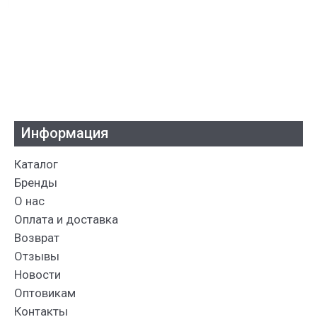
Информация
Каталог
Бренды
О нас
Оплата и доставка
Возврат
Отзывы
Новости
Оптовикам
Контакты