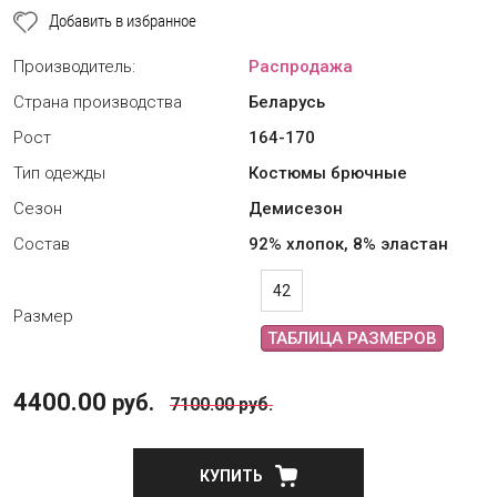
Добавить в избранное
Производитель:
Распродажа
Страна производства
Беларусь
Рост
164-170
Тип одежды
Костюмы брючные
Сезон
Демисезон
Состав
92% хлопок, 8% эластан
42
Размер
ТАБЛИЦА РАЗМЕРОВ
4400.00
руб.
7100.00
руб.
КУПИТЬ