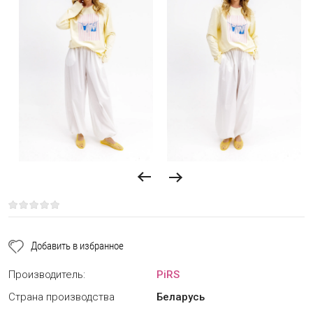
Добавить в избранное
Производитель:
PiRS
Страна производства
Беларусь