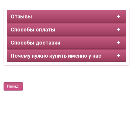
Отзывы
Способы оплаты
Способы доставки
Почему нужно купить именно у нас
Назад.