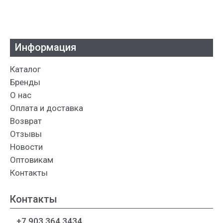
Информация
Каталог
Бренды
О нас
Оплата и доставка
Возврат
Отзывы
Новости
Оптовикам
Контакты
Контакты
+7 903 364 3434