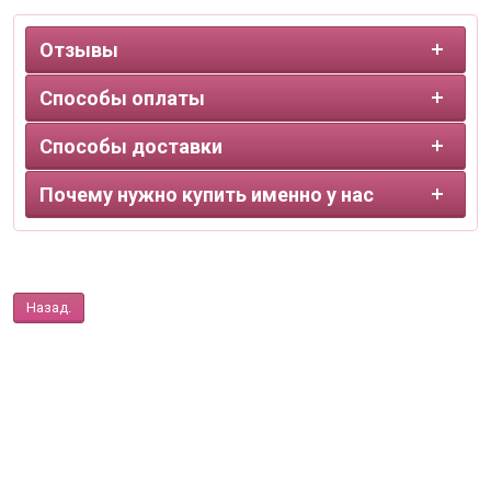
Отзывы
Способы оплаты
Способы доставки
Почему нужно купить именно у нас
Назад.