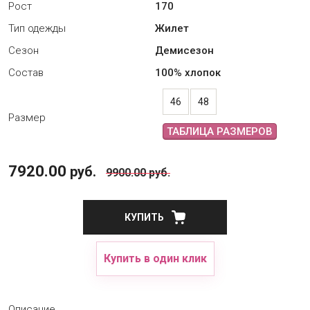
Рост
170
Тип одежды
Жилет
Сезон
Демисезон
Состав
100% хлопок
46
48
Размер
ТАБЛИЦА РАЗМЕРОВ
7920.00
руб.
9900.00
руб.
КУПИТЬ
Купить в один клик
Описание