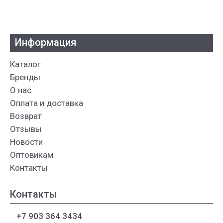
Информация
Каталог
Бренды
О нас
Оплата и доставка
Возврат
Отзывы
Новости
Оптовикам
Контакты
Контакты
+7 903 364 3434