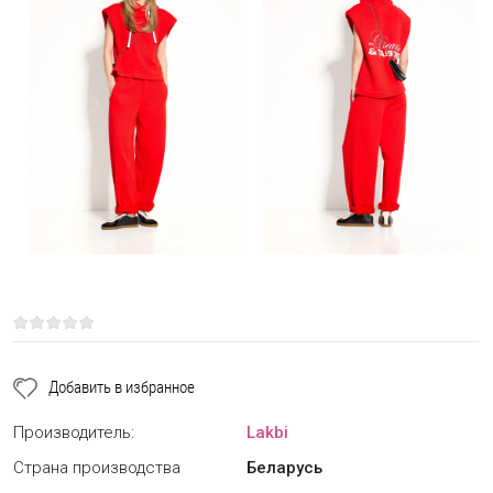
Добавить в избранное
Производитель:
Lakbi
Страна производства
Беларусь