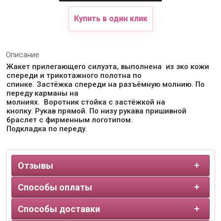
Купить в один клик
Описание
Жакет прилегающего силуэта, выполнена из эко кожи
спереди и трикотажного полотна по
спинке. Застёжка спереди на разъёмную молнию. По
переду карманы на
молниях. Воротник стойка с застёжкой на
кнопку. Рукав прямой. По низу рукава пришивной
браслет с фирменным логотипом.
Подкладка по переду.
Отзывы
Способы оплаты
Способы доставки