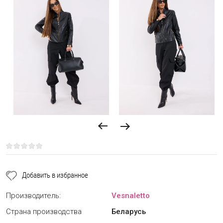
Добавить в избранное
Производитель:
Vesnaletto
Страна производства
Беларусь