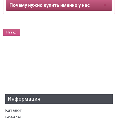
Почему нужно купить именно у нас
Назад.
Информация
Каталог
Бренды