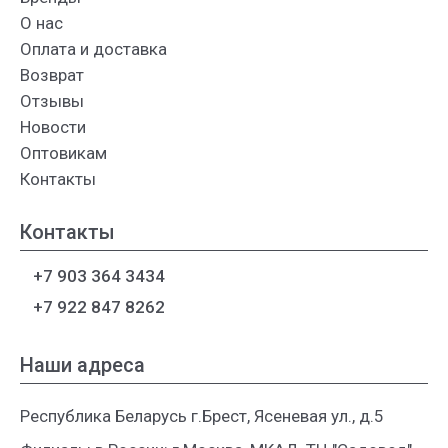
О нас
Оплата и доставка
Возврат
Отзывы
Новости
Оптовикам
Контакты
Контакты
+7 903 364 3434
+7 922 847 8262
Наши адреса
Республика Беларусь г.Брест, Ясеневая ул., д.5