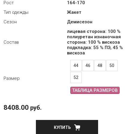
Рост
164-170
Тип одежды
Жакет
Сезон
Демисезон
лицевая сторона: 100 %
полиуретан изнаночная
Состав
сторона: 100 % вискоза
подкладка: 55 % ПЭ, 45 %
вискоза
44
46
48
50
52
Размер
ТАБЛИЦА РАЗМЕРОВ
8408.00
руб.
КУПИТЬ