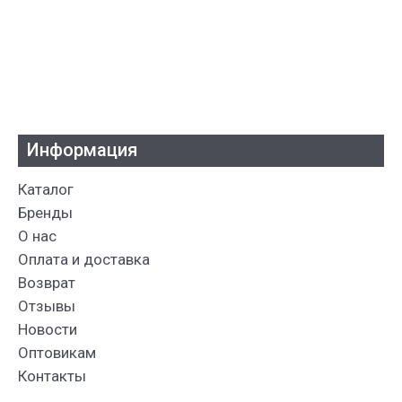
Информация
Каталог
Бренды
О нас
Оплата и доставка
Возврат
Отзывы
Новости
Оптовикам
Контакты