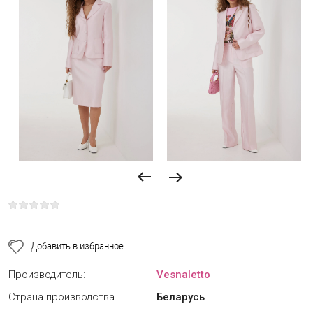
Добавить в избранное
Производитель:
Vesnaletto
Страна производства
Беларусь