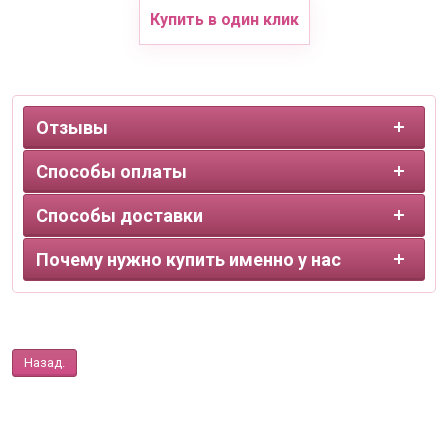
Купить в один клик
Отзывы
Способы оплаты
Способы доставки
Почему нужно купить именно у нас
Назад.