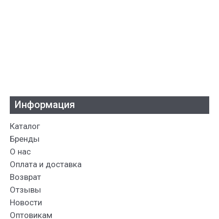
Информация
Каталог
Бренды
О нас
Оплата и доставка
Возврат
Отзывы
Новости
Оптовикам