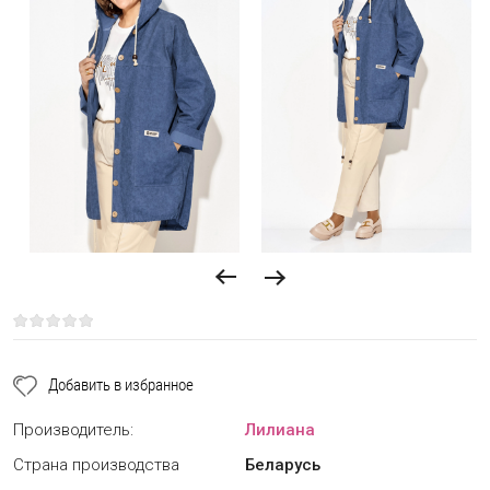
Добавить в избранное
Производитель:
Лилиана
Страна производства
Беларусь