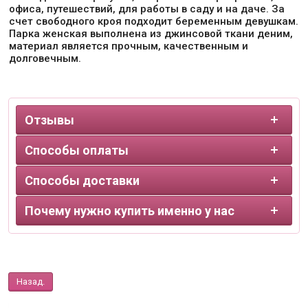
офиса, путешествий, для работы в саду и на даче. За
счет свободного кроя подходит беременным девушкам.
Парка женская выполнена из джинсовой ткани деним,
материал является прочным, качественным и
долговечным.
Отзывы
Способы оплаты
Способы доставки
Почему нужно купить именно у нас
Назад.