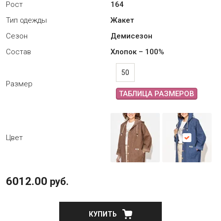
Рост
164
Тип одежды
Жакет
Сезон
Демисезон
Состав
Хлопок – 100%
50
Размер
ТАБЛИЦА РАЗМЕРОВ
Цвет
6012.00
руб.
КУПИТЬ