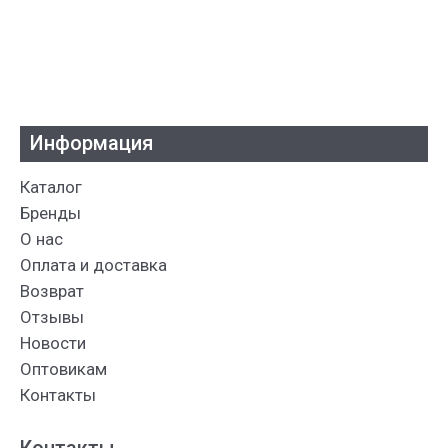
Информация
Каталог
Бренды
О нас
Оплата и доставка
Возврат
Отзывы
Новости
Оптовикам
Контакты