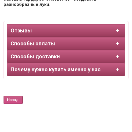
разнообразные луки.
Отзывы
Способы оплаты
Способы доставки
Почему нужно купить именно у нас
Назад.