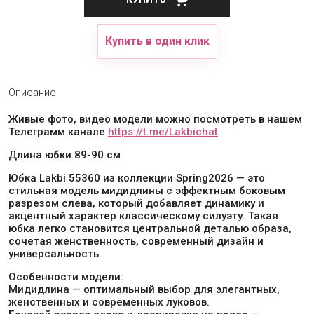
Купить в один клик
Описание
Живые фото, видео модели можно посмотреть в нашем
Телеграмм канале
https://t.me/Lakbichat
Длина юбки 89-90 см
Юбка Lakbi 55360 из коллекции Spring2026 — это
стильная модель мидидлины с эффектным боковым
разрезом слева, который добавляет динамику и
акцентный характер классическому силуэту. Такая
юбка легко становится центральной деталью образа,
сочетая женственность, современный дизайн и
универсальность.
Особенности модели:
Мидидлина — оптимальный выбор для элегантных,
женственных и современных луковов.