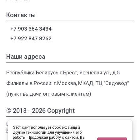
Контакты
+7 903 364 3434
+7 922 847 8262
Наши адреса
Республика Беларусь г.Брест, Ясеневая ул., д.5
Филиалы в России: г.Москва, МКАД, ТЦ "Садовод"
(пункт выдачи оптовым клиентам)
© 2013 - 2026 Copyright
Интернет-магазин женской одежды из
Этот сайт использует cookie-файлы и
Белоруссии
другие технологии для улучшения его
работы. Продолжая работу с сайтом, Вы