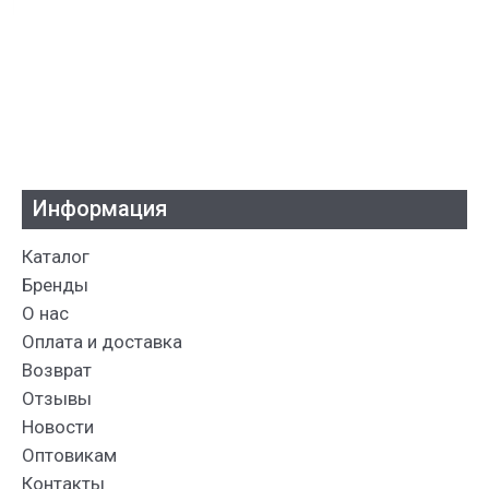
Информация
Каталог
Бренды
О нас
Оплата и доставка
Возврат
Отзывы
Новости
Оптовикам
Контакты