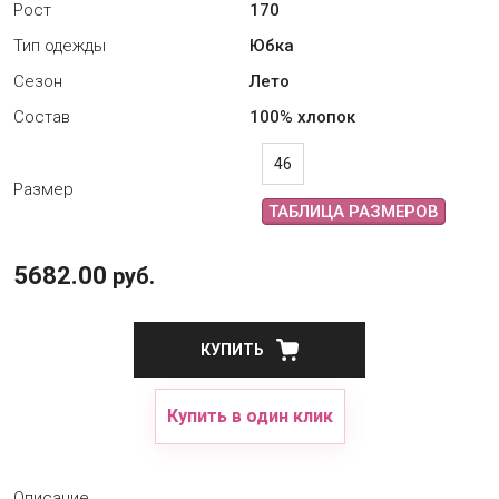
Рост
170
Тип одежды
Юбка
Сезон
Лето
Состав
100% хлопок
46
Размер
ТАБЛИЦА РАЗМЕРОВ
5682.00
руб.
КУПИТЬ
Купить в один клик
Описание