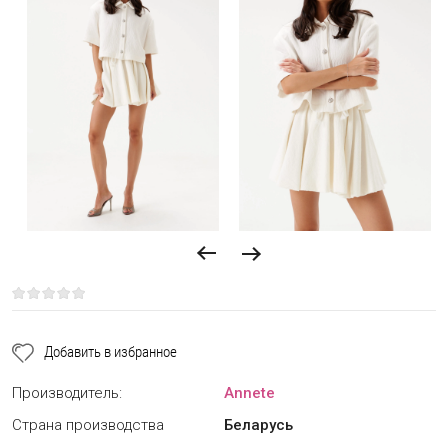
Добавить в избранное
Производитель:
Annete
Страна производства
Беларусь