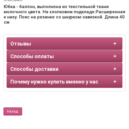
Юбка - баллон, выполнена из текстильной ткани
молочного цвета. На хлопковом подкладе.Расширенная
к низу. Пояс на резинке со шнурком-завязкой. Длина 40
см
Отзывы
Способы оплаты
Способы доставки
Почему нужно купить именно у нас
Назад.