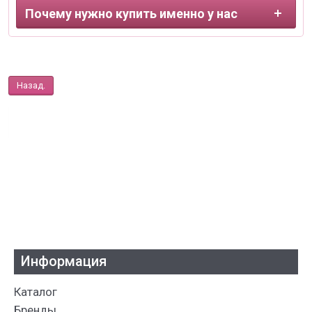
Почему нужно купить именно у нас
Назад.
Информация
Каталог
Бренды