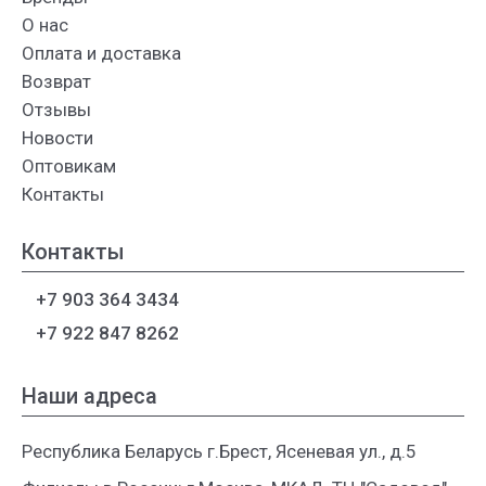
О нас
Оплата и доставка
Возврат
Отзывы
Новости
Оптовикам
Контакты
Контакты
+7 903 364 3434
+7 922 847 8262
Наши адреса
Республика Беларусь г.Брест, Ясеневая ул., д.5