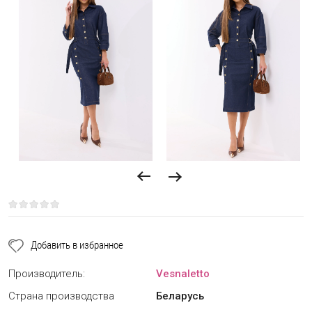
Добавить в избранное
Производитель:
Vesnaletto
Страна производства
Беларусь