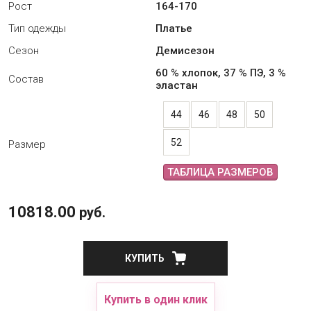
Рост
164-170
Тип одежды
Платье
Сезон
Демисезон
60 % хлопок, 37 % ПЭ, 3 %
Состав
эластан
44
46
48
50
52
Размер
ТАБЛИЦА РАЗМЕРОВ
10818.00
руб.
КУПИТЬ
Купить в один клик