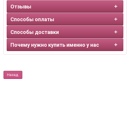
Отзывы
Способы оплаты
Способы доставки
Почему нужно купить именно у нас
Назад.