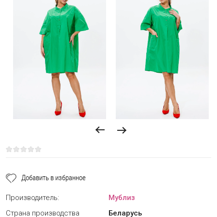
Добавить в избранное
Производитель:
Мублиз
Страна производства
Беларусь