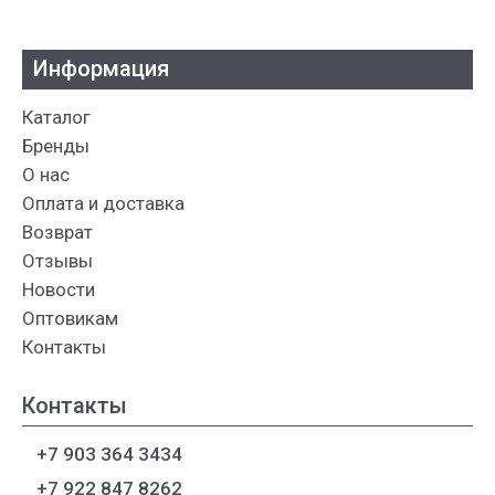
Информация
Каталог
Бренды
О нас
Оплата и доставка
Возврат
Отзывы
Новости
Оптовикам
Контакты
Контакты
+7 903 364 3434
+7 922 847 8262