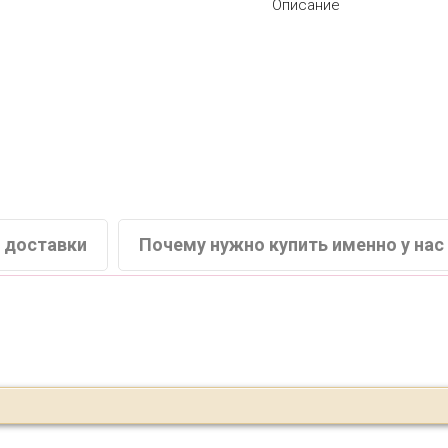
Описание
 доставки
Почему нужно купить именно у нас