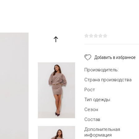
Добавить в избранное
Производитель:
Страна производства
Рост
Тип одежды
Сезон
Состав
Дополнительная
информация