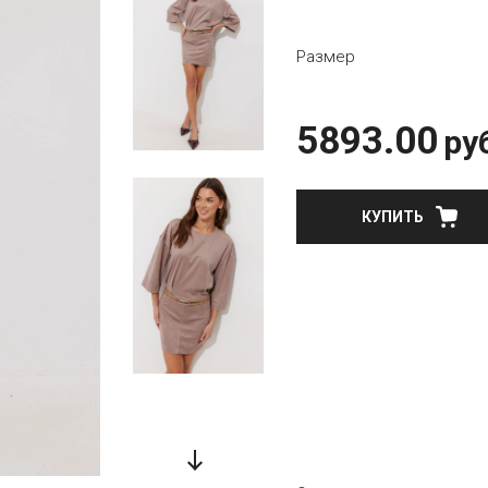
Размер
5893.00
ру
КУПИТЬ