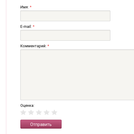
Имя:
*
E-mail:
*
Комментарий:
*
Оценка: