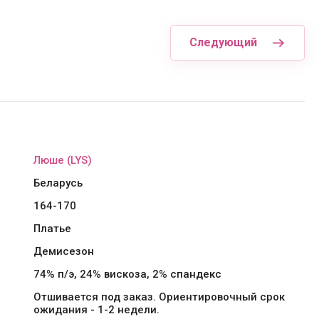
Следующий
Люше (LYS)
Беларусь
164-170
Платье
Демисезон
74% п/э, 24% вискоза, 2% спандекс
Отшивается под заказ. Ориентировочный срок
ожидания - 1-2 недели.