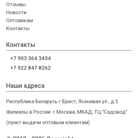
Отзывы
Новости
Оптовикам
Контакты
Контакты
+7 903 364 3434
+7 922 847 8262
Наши адреса
Республика Беларусь г.Брест, Ясеневая ул., д.5
Филиалы в России: г.Москва, МКАД, ТЦ "Садовод"
(пункт выдачи оптовым клиентам)