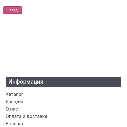
Назад.
Информация
Каталог
Бренды
О нас
Оплата и доставка
Возврат