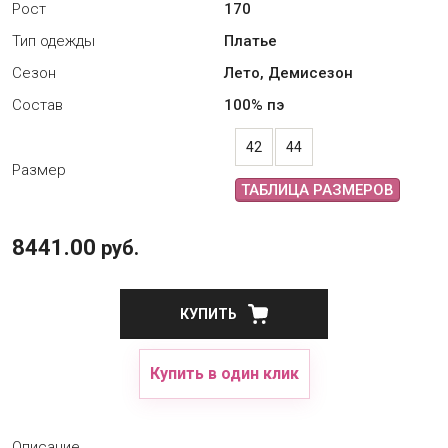
Рост
170
Тип одежды
Платье
Сезон
Лето
,
Демисезон
Состав
100% пэ
42
44
Размер
ТАБЛИЦА РАЗМЕРОВ
8441.00
руб.
КУПИТЬ
Купить в один клик
Описание