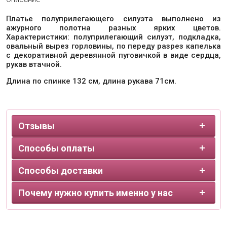
Платье полуприлегающего силуэта выполнено из
ажурного полотна разных ярких цветов.
Характеристики: полуприлегающий силуэт, подкладка,
овальный вырез горловины, по переду разрез капелька
с декоративной деревянной пуговичкой в виде сердца,
рукав втачной.
Длина по спинке 132 см, длина рукава 71см.
Отзывы
Способы оплаты
Способы доставки
Почему нужно купить именно у нас