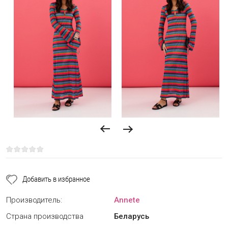
Добавить в избранное
Производитель:
Annete
Страна производства
Беларусь