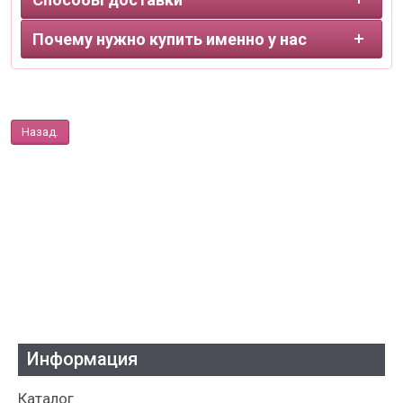
Почему нужно купить именно у нас
Назад.
Информация
Каталог