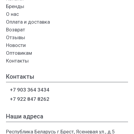
Бренды
О нас
Оплата и доставка
Возврат
Отзывы
Новости
Оптовикам
Контакты
Контакты
+7 903 364 3434
+7 922 847 8262
Наши адреса
Республика Беларусь г.Брест, Ясеневая ул., д.5