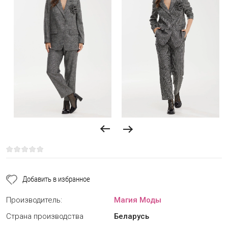
Добавить в избранное
Производитель:
Магия Моды
Страна производства
Беларусь