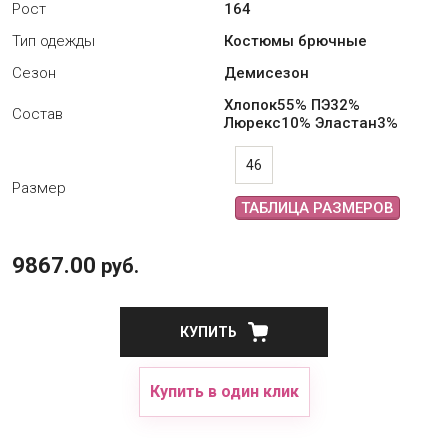
Рост
164
Тип одежды
Костюмы брючные
Сезон
Демисезон
Хлопок55% ПЭ32%
Состав
Люрекс10% Эластан3%
46
Размер
ТАБЛИЦА РАЗМЕРОВ
9867.00
руб.
КУПИТЬ
Купить в один клик