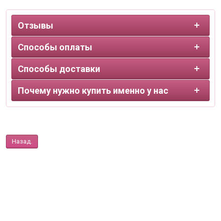
Отзывы
Способы оплаты
Способы доставки
Почему нужно купить именно у нас
Назад.