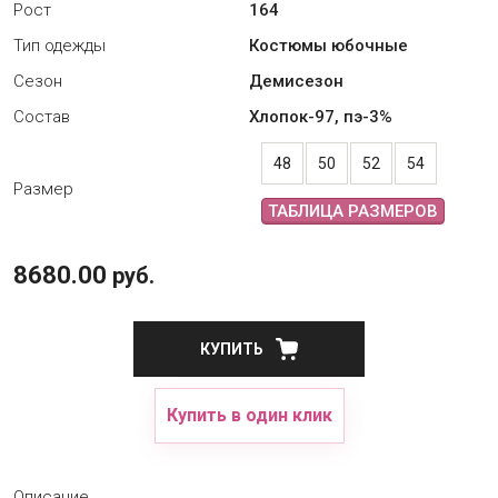
Рост
164
Тип одежды
Костюмы юбочные
Сезон
Демисезон
Состав
Хлопок-97, пэ-3%
48
50
52
54
Размер
ТАБЛИЦА РАЗМЕРОВ
8680.00
руб.
КУПИТЬ
Купить в один клик
Описание