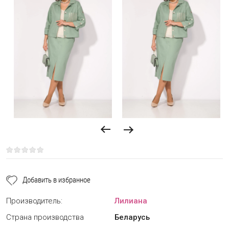
Добавить в избранное
Производитель:
Лилиана
Страна производства
Беларусь