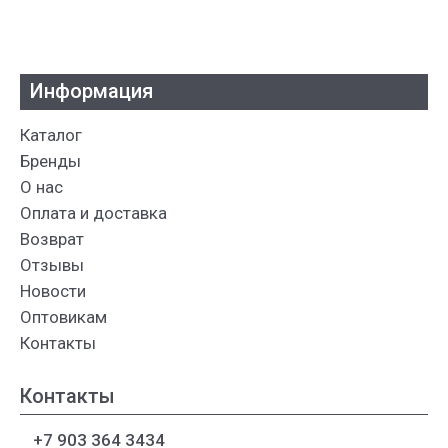
Информация
Каталог
Бренды
О нас
Оплата и доставка
Возврат
Отзывы
Новости
Оптовикам
Контакты
Контакты
+7 903 364 3434