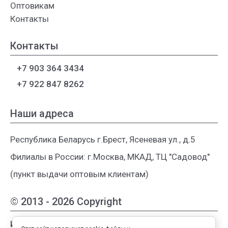
Оптовикам
Контакты
Контакты
+7 903 364 3434
+7 922 847 8262
Наши адреса
Республика Беларусь г.Брест, Ясеневая ул., д.5
Филиалы в России: г.Москва, МКАД, ТЦ "Садовод"
(пункт выдачи оптовым клиентам)
© 2013 - 2026 Copyright
Интернет-магазин женской одежды из