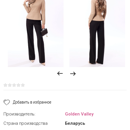
Добавить в избранное
Производитель:
Golden Valley
Страна производства
Беларусь