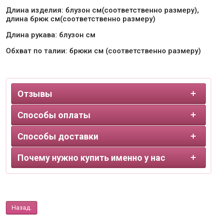
Длина изделия: блузон см(соответственно размеру),
длина брюк см(соответственно размеру)
Длина рукава: блузон см
Обхват по талии: брюки см (соответственно размеру)
Отзывы
Способы оплаты
Способы доставки
Почему нужно купить именно у нас
Назад.