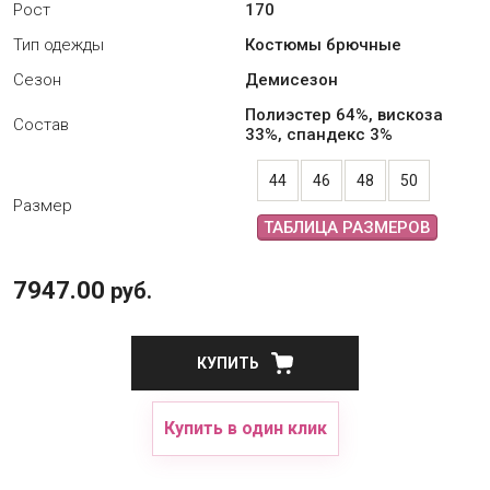
Рост
170
Тип одежды
Костюмы брючные
Сезон
Демисезон
Полиэстер 64%, вискоза
Состав
33%, спандекс 3%
44
46
48
50
Размер
ТАБЛИЦА РАЗМЕРОВ
7947.00
руб.
КУПИТЬ
Купить в один клик