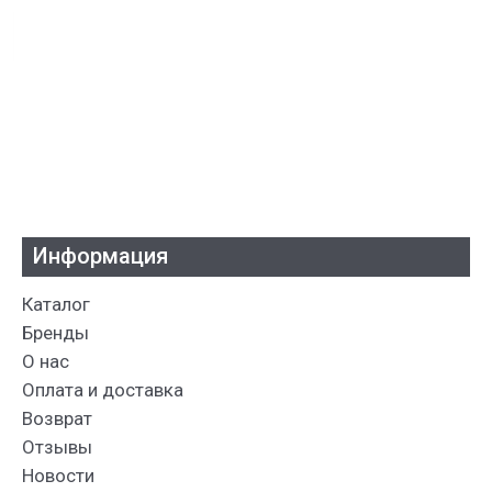
Информация
Каталог
Бренды
О нас
Оплата и доставка
Возврат
Отзывы
Новости