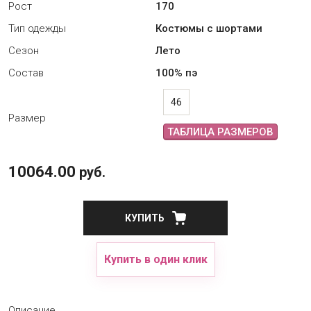
Рост
170
Тип одежды
Костюмы с шортами
Сезон
Лето
Состав
100% пэ
46
Размер
ТАБЛИЦА РАЗМЕРОВ
10064.00
руб.
КУПИТЬ
Купить в один клик
Описание