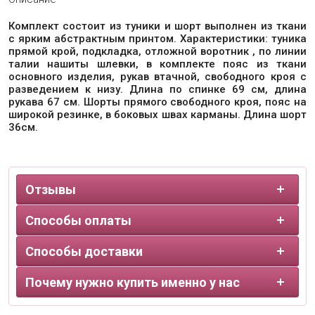
Комплект состоит из туники и шорт выполнен из ткани
с ярким абстрактным принтом. Характеристики: туника
прямой крой, подкладка, отложной воротник , по линии
талии нашиты шлевки, в комплекте пояс из ткани
основного изделия, рукав втачной, свободного кроя с
разведением к низу. Длина по спинке 69 см, длина
рукава 67 см. Шорты прямого свободного кроя, пояс на
широкой резинке, в боковых швах карманы. Длина шорт
36см.
Отзывы
Способы оплаты
Способы доставки
Почему нужно купить именно у нас