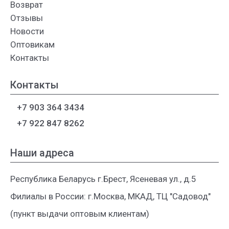
Возврат
Отзывы
Новости
Оптовикам
Контакты
Контакты
+7 903 364 3434
+7 922 847 8262
Наши адреса
Республика Беларусь г.Брест, Ясеневая ул., д.5
Филиалы в России: г.Москва, МКАД, ТЦ "Садовод"
(пункт выдачи оптовым клиентам)