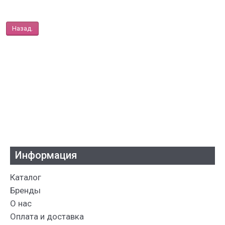
Назад.
Информация
Каталог
Бренды
О нас
Оплата и доставка