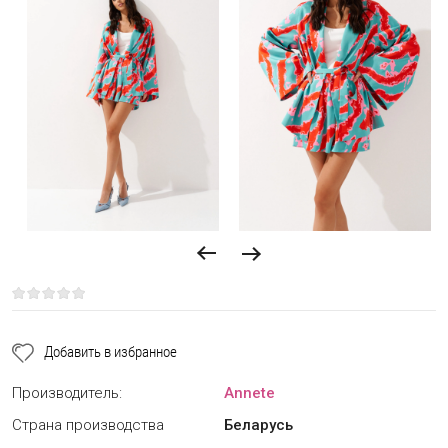
Добавить в избранное
Производитель:
Annete
Страна производства
Беларусь