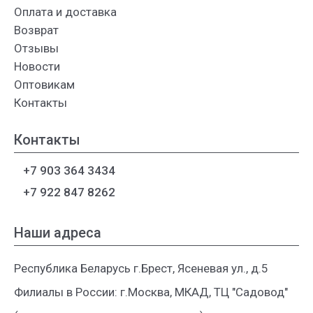
Оплата и доставка
Возврат
Отзывы
Новости
Оптовикам
Контакты
Контакты
+7 903 364 3434
+7 922 847 8262
Наши адреса
Республика Беларусь г.Брест, Ясеневая ул., д.5
Филиалы в России: г.Москва, МКАД, ТЦ "Садовод"