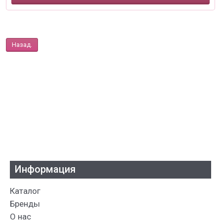
Назад.
Информация
Каталог
Бренды
О нас