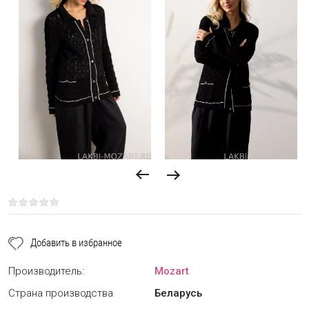
Добавить в избранное
Производитель:
Mozart
Страна производства
Беларусь