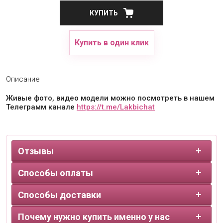
КУПИТЬ
Купить в один клик
Описание
Живые фото, видео модели можно посмотреть в нашем
Телеграмм канале
https://t.me/Lakbichat
Отзывы
Способы оплаты
Способы доставки
Почему нужно купить именно у нас