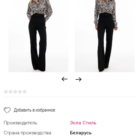
Добавить в избранное
Производитель:
Эола Стиль
Страна производства
Беларусь