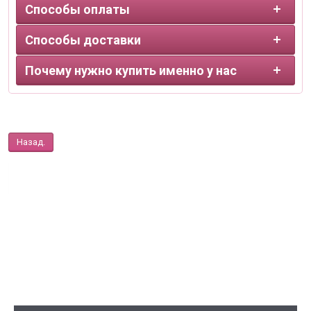
Способы оплаты
Способы доставки
Почему нужно купить именно у нас
Назад.