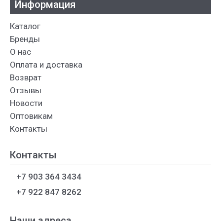
Информация
Каталог
Бренды
О нас
Оплата и доставка
Возврат
Отзывы
Новости
Оптовикам
Контакты
Контакты
+7 903 364 3434
+7 922 847 8262
Наши адреса