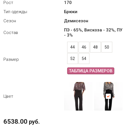
Рост
170
Тип одежды
Брюки
Сезон
Демисезон
ПЭ - 65%, Вискоза - 32%, ПУ
Состав
- 3%
44
46
48
50
52
54
Размер
ТАБЛИЦА РАЗМЕРОВ
Цвет
6538.00
руб.