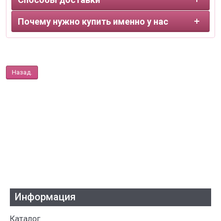
Почему нужно купить именно у нас
Назад.
Информация
Каталог