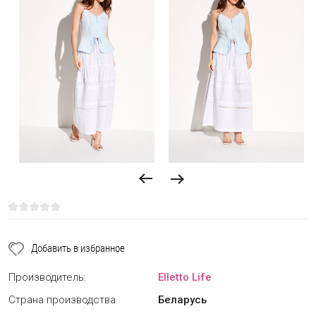
Добавить в избранное
Производитель:
Elletto Life
Страна производства
Беларусь