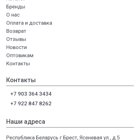
Бренды
О нас
Оплата и доставка
Возврат
Отзывы
Новости
Оптовикам
Контакты
Контакты
+7 903 364 3434
+7 922 847 8262
Наши адреса
Республика Беларусь г.Брест, Ясеневая ул., д.5